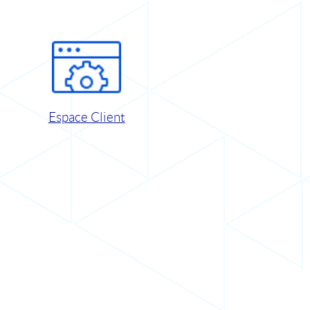
Espace Client