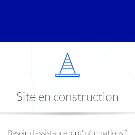
Site en construction
Besoin d'assistance ou d'informations ?