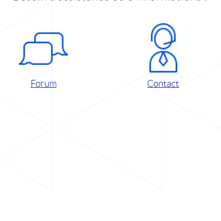
Forum
Contact