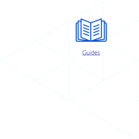
Guides